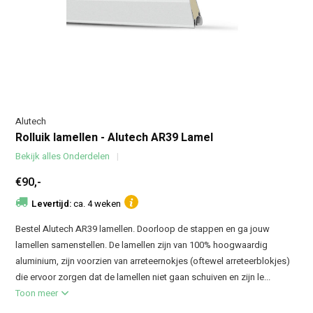
Alutech
Rolluik lamellen - Alutech AR39 Lamel
Bekijk alles Onderdelen
€90,-
Levertijd:
ca. 4 weken
Bestel Alutech AR39 lamellen. Doorloop de stappen en ga jouw
lamellen samenstellen. De lamellen zijn van 100% hoogwaardig
aluminium, zijn voorzien van arreteernokjes (oftewel arreteerblokjes)
die ervoor zorgen dat de lamellen niet gaan schuiven en zijn le...
Toon meer