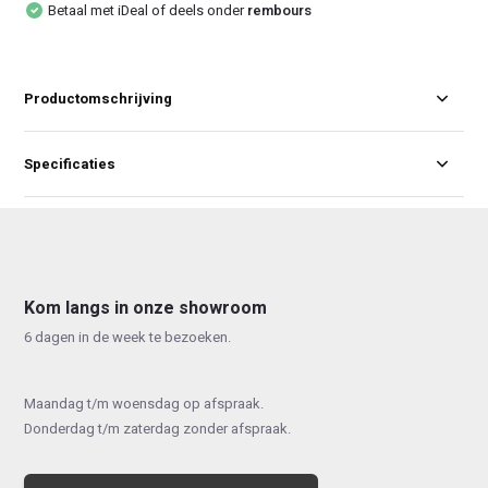
Betaal met iDeal of deels onder
rembours
Productomschrijving
Specificaties
Kom langs in onze showroom
6 dagen in de week te bezoeken.
Maandag t/m woensdag op afspraak.
Donderdag t/m zaterdag zonder afspraak.