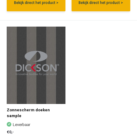
Bekijk direct het product >
Bekijk direct het product >
Zonnescherm doeken
sample
Leverbaar
€0,-