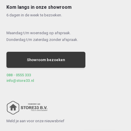
Kom langs in onze showroom
6 dagen in de week te bezoeken.
Maandag t/m woensdag op afspraak.
Donderdag t/m zaterdag zonder afspraak.
Showroom bezoeken
088 - 0555 333
info@store33.nl
Meld je aan voor onze nieuwsbrief