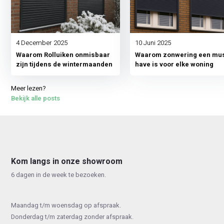
4 December 2025
10 Juni 2025
Waarom Rolluiken onmisbaar
Waarom zonwering een mus
zijn tijdens de wintermaanden
have is voor elke woning
Meer lezen?
Bekijk alle posts
Kom langs in onze showroom
6 dagen in de week te bezoeken.
Maandag t/m woensdag op afspraak.
Donderdag t/m zaterdag zonder afspraak.