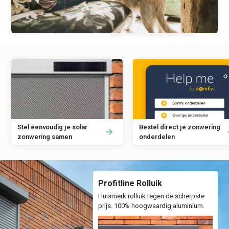
Stel eenvoudig je solar
Bestel direct je zonwering
zonwering samen
onderdelen
Profitline Rolluik
Huismerk rolluik tegen de scherpste
prijs. 100% hoogwaardig aluminium.