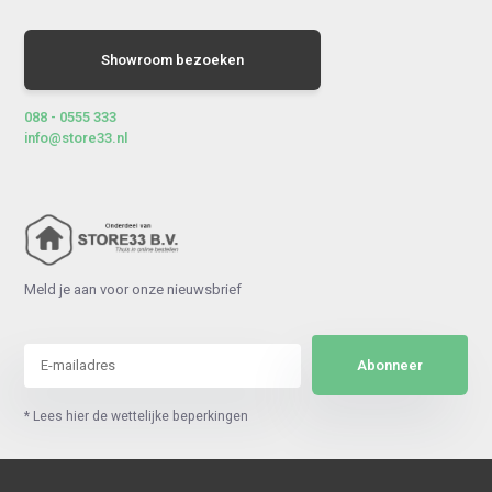
Showroom bezoeken
088 - 0555 333
info@store33.nl
Meld je aan voor onze nieuwsbrief
Abonneer
* Lees hier de wettelijke beperkingen