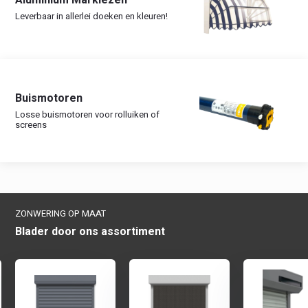
Aluminium Markiezen
Leverbaar in allerlei doeken en kleuren!
Buismotoren
Losse buismotoren voor rolluiken of
screens
ZONWERING OP MAAT
Blader door ons assortiment