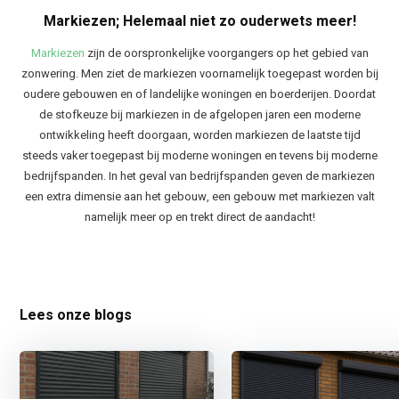
Markiezen; Helemaal niet zo ouderwets meer!
Markiezen
zijn de oorspronkelijke voorgangers op het gebied van
zonwering. Men ziet de markiezen voornamelijk toegepast worden bij
oudere gebouwen en of landelijke woningen en boerderijen. Doordat
de stofkeuze bij markiezen in de afgelopen jaren een moderne
ontwikkeling heeft doorgaan, worden markiezen de laatste tijd
steeds vaker toegepast bij moderne woningen en tevens bij moderne
bedrijfspanden. In het geval van bedrijfspanden geven de markiezen
een extra dimensie aan het gebouw, een gebouw met markiezen valt
namelijk meer op en trekt direct de aandacht!
Lees onze blogs