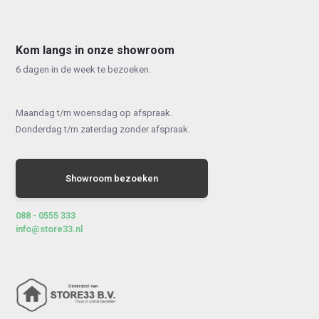
Kom langs in onze showroom
6 dagen in de week te bezoeken.
Maandag t/m woensdag op afspraak.
Donderdag t/m zaterdag zonder afspraak.
Showroom bezoeken
088 - 0555 333
info@store33.nl