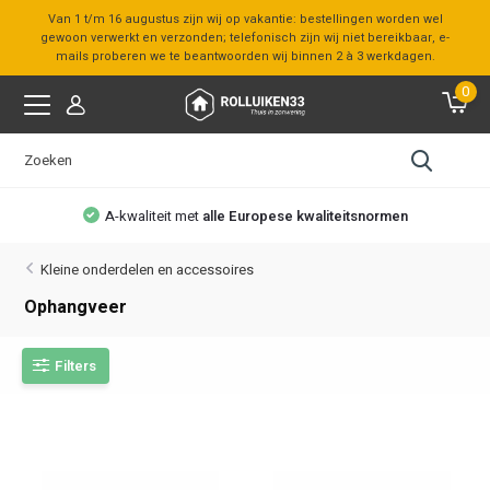
Van 1 t/m 16 augustus zijn wij op vakantie: bestellingen worden wel
gewoon verwerkt en verzonden; telefonisch zijn wij niet bereikbaar, e-
mails proberen we te beantwoorden wij binnen 2 à 3 werkdagen.
0
A-kwaliteit met
alle Europese kwaliteitsnormen
Kleine onderdelen en accessoires
Ophangveer
Filters