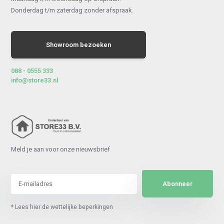
Donderdag t/m zaterdag zonder afspraak.
Showroom bezoeken
088 - 0555 333
info@store33.nl
Meld je aan voor onze nieuwsbrief
Abonneer
* Lees hier de wettelijke beperkingen