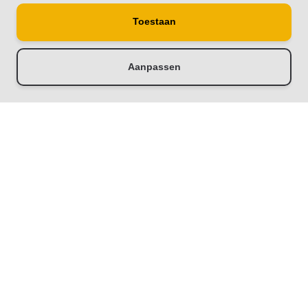
Toestaan
Aanpassen