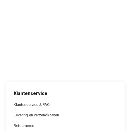
Klantenservice
Klantenservice & FAQ
Levering en verzendkosten
Retourneren