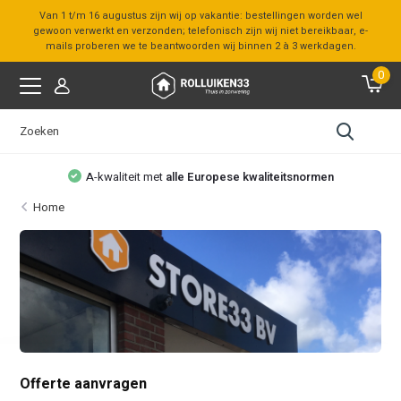
Van 1 t/m 16 augustus zijn wij op vakantie: bestellingen worden wel
gewoon verwerkt en verzonden; telefonisch zijn wij niet bereikbaar, e-
mails proberen we te beantwoorden wij binnen 2 à 3 werkdagen.
0
A-kwaliteit met
alle Europese kwaliteitsnormen
Home
Offerte aanvragen