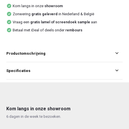
Kom langs in onze
showroom
Zonwering
gratis geleverd
in Nederland & België
Vraag een
gratis lamel of screendoek sample
aan
Betaal met iDeal of deels onder
rembours
Productomschrijving
Specificaties
Kom langs in onze showroom
6 dagen in de week te bezoeken.