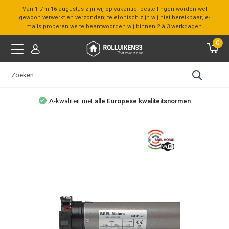
Van 1 t/m 16 augustus zijn wij op vakantie: bestellingen worden wel
gewoon verwerkt en verzonden; telefonisch zijn wij niet bereikbaar, e-
mails proberen we te beantwoorden wij binnen 2 à 3 werkdagen.
0
A-kwaliteit met
alle Europese kwaliteitsnormen