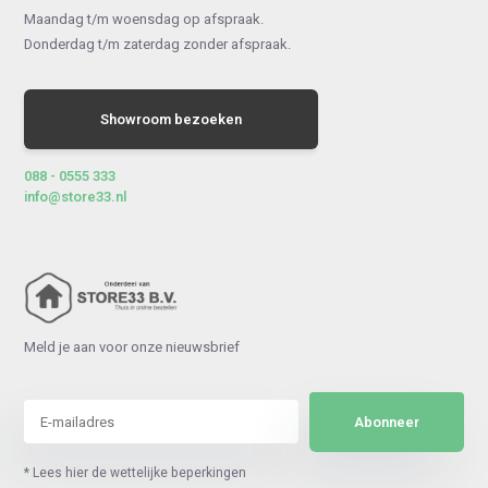
Maandag t/m woensdag op afspraak.
Donderdag t/m zaterdag zonder afspraak.
Showroom bezoeken
088 - 0555 333
info@store33.nl
Meld je aan voor onze nieuwsbrief
Abonneer
* Lees hier de wettelijke beperkingen