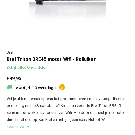
Brel
Brel Triton BRE45 motor Wifi - Rolluiken
Bekijk alles Onderdelen
€99,95
Levertijd:
1-3 werkdagen
Wil je ultiem gemak tijdens het programmeren en eenvoudig directe
bediening met je Smartphone? Kies dan voor de Brel Triton BRE45
serie motor welke is voorzien van Wifi. Hierdoor connect je de motor
direct met de app van Brel en heb je geen extra Hub of W...
Toon meer