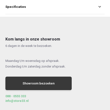
Specificaties
Kom langs in onze showroom
6 dagen in de week te bezoeken.
Maandag t/m woensdag op afspraak.
Donderdag t/m zaterdag zonder afspraak.
Showroom bezoeken
088 - 0555 333
info@store33.nl