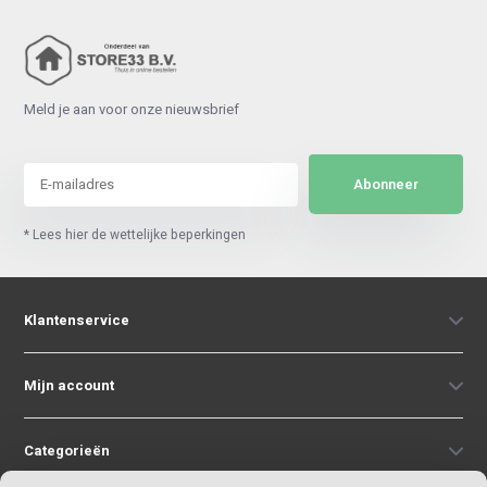
Meld je aan voor onze nieuwsbrief
Abonneer
* Lees hier de wettelijke beperkingen
Klantenservice
Mijn account
Categorieën