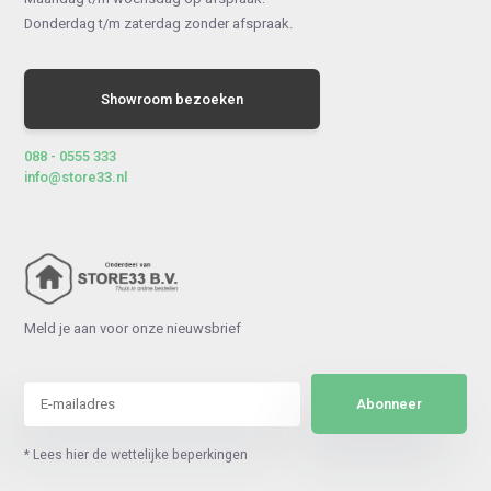
Donderdag t/m zaterdag zonder afspraak.
Showroom bezoeken
088 - 0555 333
info@store33.nl
Meld je aan voor onze nieuwsbrief
Abonneer
* Lees hier de wettelijke beperkingen