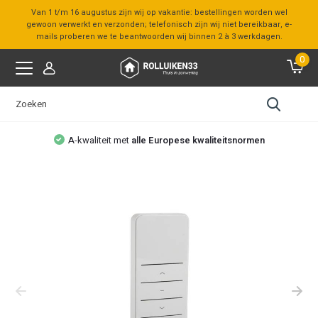
Van 1 t/m 16 augustus zijn wij op vakantie: bestellingen worden wel
gewoon verwerkt en verzonden; telefonisch zijn wij niet bereikbaar, e-
mails proberen we te beantwoorden wij binnen 2 à 3 werkdagen.
0
A-kwaliteit met
alle Europese kwaliteitsnormen