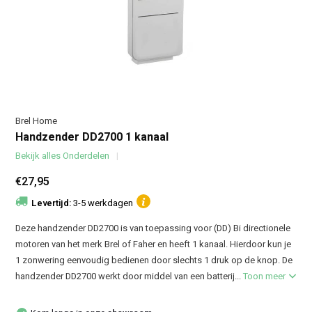
Brel Home
Handzender DD2700 1 kanaal
Bekijk alles Onderdelen
€27,95
Levertijd:
3-5 werkdagen
Deze handzender DD2700 is van toepassing voor (DD) Bi directionele
motoren van het merk Brel of Faher en heeft 1 kanaal. Hierdoor kun je
1 zonwering eenvoudig bedienen door slechts 1 druk op de knop. De
handzender DD2700 werkt door middel van een batterij...
Toon meer