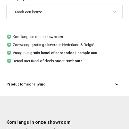
Kom langs in onze
showroom
Zonwering
gratis geleverd
in Nederland & België
Vraag een
gratis lamel of screendoek sample
aan
Betaal met iDeal of deels onder
rembours
Productomschrijving
Kom langs in onze showroom