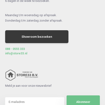
6 dagen in de week te bezoeken.
Maandag t/m woensdag op afspraak.
Donderdag t/m zaterdag zonder afspraak.
Showroom bezoeken
088 - 0555 333
info@store33.nl
Meld je aan voor onze nieuwsbrief
Abonneer