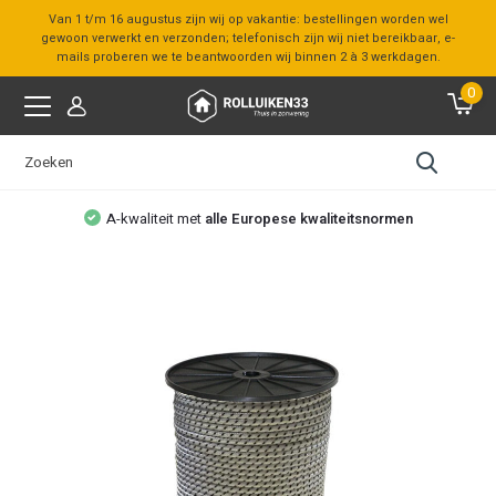
Van 1 t/m 16 augustus zijn wij op vakantie: bestellingen worden wel
gewoon verwerkt en verzonden; telefonisch zijn wij niet bereikbaar, e-
mails proberen we te beantwoorden wij binnen 2 à 3 werkdagen.
0
A-kwaliteit met
alle Europese kwaliteitsnormen