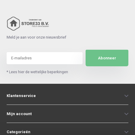
Meld je aan voor onze nieuwsbrief
Abonneer
* Lees hier de wettelijke beperkingen
Klantenservice
Mijn account
Categorieën