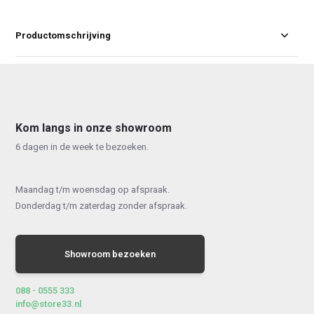
Productomschrijving
Kom langs in onze showroom
6 dagen in de week te bezoeken.
Maandag t/m woensdag op afspraak.
Donderdag t/m zaterdag zonder afspraak.
Showroom bezoeken
088 - 0555 333
info@store33.nl