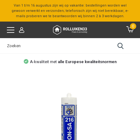
Van 1 t/m 16 augustus zijn wij op vakantie: bestellingen worden wel
gewoon verwerkt en verzonden; telefonisch zijn wij niet bereikbaar, e-
mails proberen we te beantwoorden wij binnen 2 à 3 werkdagen.
0
A-kwaliteit met
alle Europese kwaliteitsnormen