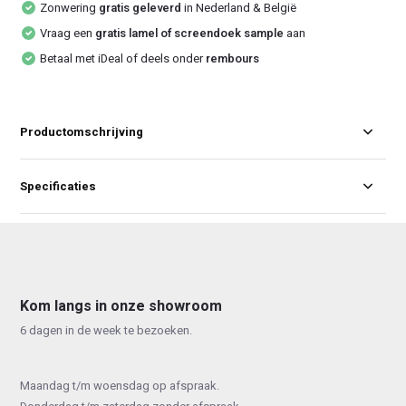
Zonwering
gratis geleverd
in Nederland & België
Vraag een
gratis lamel of screendoek sample
aan
Betaal met iDeal of deels onder
rembours
Productomschrijving
Specificaties
Kom langs in onze showroom
6 dagen in de week te bezoeken.
Maandag t/m woensdag op afspraak.