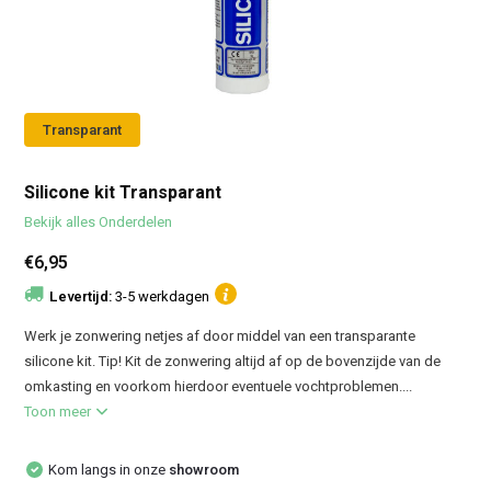
Transparant
Silicone kit Transparant
Bekijk alles Onderdelen
€6,95
Levertijd:
3-5 werkdagen
Werk je zonwering netjes af door middel van een transparante
silicone kit. Tip! Kit de zonwering altijd af op de bovenzijde van de
omkasting en voorkom hierdoor eventuele vochtproblemen....
Toon meer
Kom langs in onze
showroom