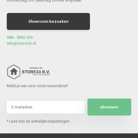
Donderdag t/m zaterdag zonder afspraak.
Showroom bezoeken
088 - 0555 333
info@store33.nl
Meld je aan voor onze nieuwsbrief
Abonneer
* Lees hier de wettelijke beperkingen