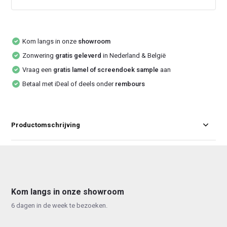
Kom langs in onze
showroom
Zonwering
gratis geleverd
in Nederland & België
Vraag een
gratis lamel of screendoek sample
aan
Betaal met iDeal of deels onder
rembours
Productomschrijving
Kom langs in onze showroom
6 dagen in de week te bezoeken.