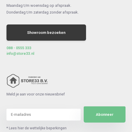
Maandag t/m woensdag op afspraak.
Donderdag t/m zaterdag zonder afspraak.
Showroom bezoeken
088 - 0555 333
info@store33.nl
Meld je aan voor onze nieuwsbrief
Abonneer
* Lees hier de wettelijke beperkingen