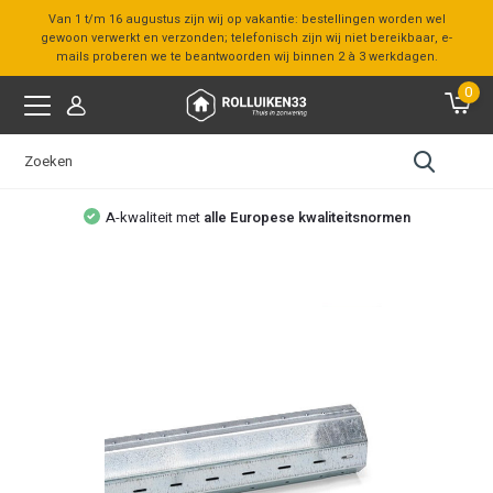
Van 1 t/m 16 augustus zijn wij op vakantie: bestellingen worden wel
gewoon verwerkt en verzonden; telefonisch zijn wij niet bereikbaar, e-
mails proberen we te beantwoorden wij binnen 2 à 3 werkdagen.
0
A-kwaliteit met
alle Europese kwaliteitsnormen