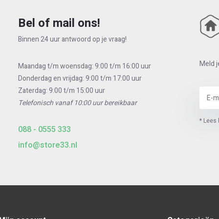
Bel of mail ons!
Binnen 24 uur antwoord op je vraag!
Meld j
Maandag t/m woensdag: 9:00 t/m 16:00 uur
Donderdag en vrijdag: 9:00 t/m 17:00 uur
Zaterdag: 9:00 t/m 15:00 uur
Telefonisch vanaf 10:00 uur bereikbaar
* Lees 
088 - 0555 333
info@store33.nl