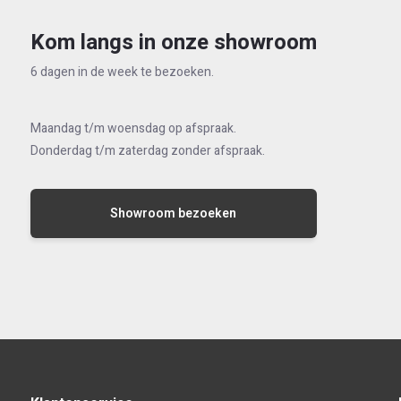
Kom langs in onze showroom
6 dagen in de week te bezoeken.
Maandag t/m woensdag op afspraak.
Donderdag t/m zaterdag zonder afspraak.
Showroom bezoeken