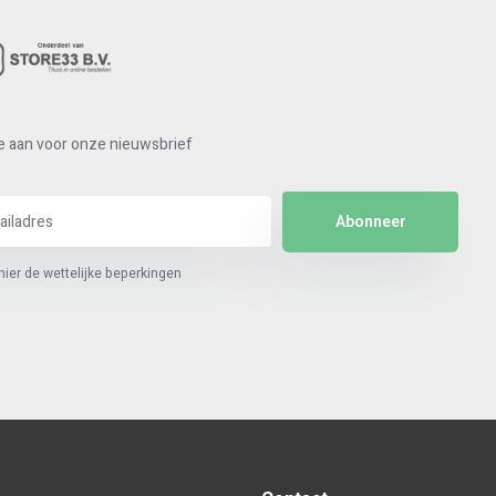
e aan voor onze nieuwsbrief
Abonneer
hier de wettelijke beperkingen