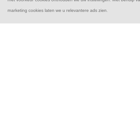
marketing cookies laten we u relevantere ads zien.