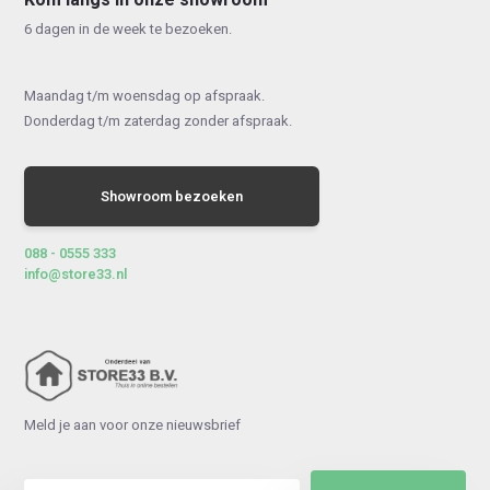
Kom langs in onze showroom
6 dagen in de week te bezoeken.
Maandag t/m woensdag op afspraak.
Donderdag t/m zaterdag zonder afspraak.
Showroom bezoeken
088 - 0555 333
info@store33.nl
Meld je aan voor onze nieuwsbrief