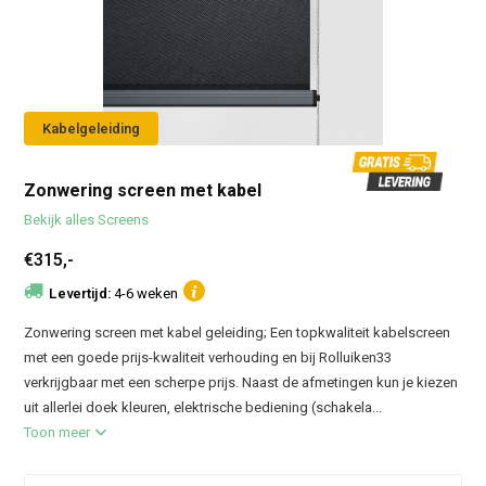
Kabelgeleiding
Zonwering screen met kabel
Bekijk alles Screens
€315,-
Levertijd:
4-6 weken
Zonwering screen met kabel geleiding; Een topkwaliteit kabelscreen
met een goede prijs-kwaliteit verhouding en bij Rolluiken33
verkrijgbaar met een scherpe prijs. Naast de afmetingen kun je kiezen
uit allerlei doek kleuren, elektrische bediening (schakela...
Toon meer