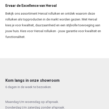
Ervaar de Excellence van Heroal
Bekijk ons assortiment Heroal rolluiken en ontdek waarom deze
rolluiken als topproducten in de markt worden gezien. Met Heroal
kies je voor kwaliteit, duurzaamheid en een stijlvolle toevoeging aan
jouw huis. Kies voor Heroal rolluiken - jouw garantie voor kwaliteit en
functionaliteit.
Kom langs in onze showroom
6 dagen in de week te bezoeken.
Maandag t/m woensdag op afspraak.
Donderdag t/m zaterdag zonder afspraak.