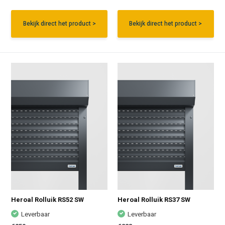
Bekijk direct het product >
Bekijk direct het product >
Heroal Rolluik RS52 SW
Heroal Rolluik RS37 SW
Leverbaar
Leverbaar