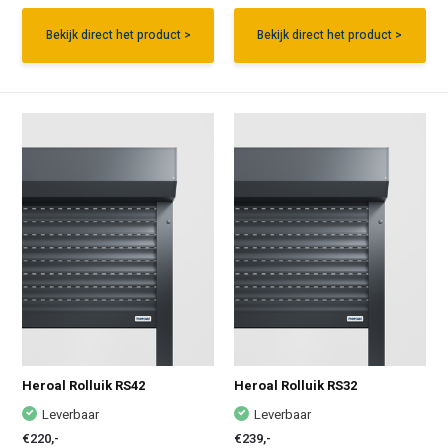
Bekijk direct het product >
Bekijk direct het product >
Heroal Rolluik RS42
Heroal Rolluik RS32
Leverbaar
Leverbaar
€220,-
€239,-