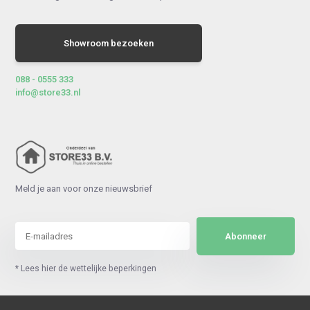
Showroom bezoeken
088 - 0555 333
info@store33.nl
Meld je aan voor onze nieuwsbrief
Abonneer
* Lees hier de wettelijke beperkingen