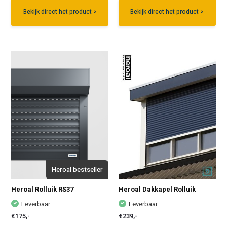
Bekijk direct het product >
Bekijk direct het product >
Heroal bestseller
Heroal Rolluik RS37
Heroal Dakkapel Rolluik
Leverbaar
Leverbaar
€175,-
€239,-