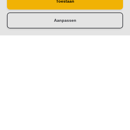
Toestaan
Aanpassen