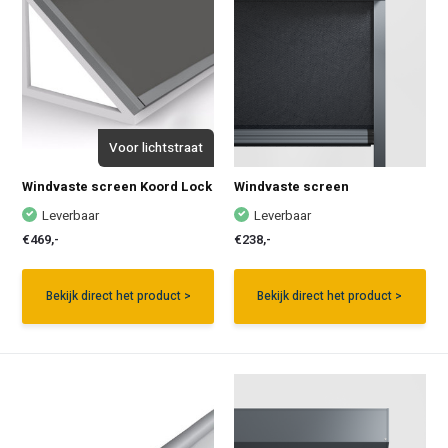
Voor lichtstraat
Windvaste screen Koord Lock
Windvaste screen
Leverbaar
Leverbaar
€469,-
€238,-
Bekijk direct het product >
Bekijk direct het product >