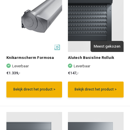
Meest gekozen
Knikarmscherm Formosa
Alutech Basisline Rolluik
Leverbaar
Leverbaar
€1.339,-
€147,-
Bekijk direct het product >
Bekijk direct het product >