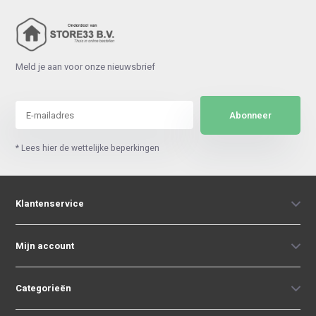
Meld je aan voor onze nieuwsbrief
Abonneer
* Lees hier de wettelijke beperkingen
Klantenservice
Mijn account
Categorieën