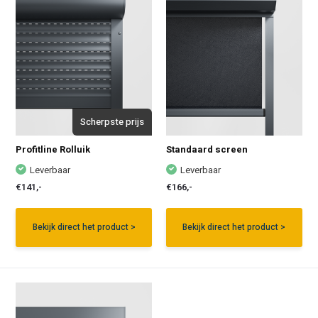
Scherpste prijs
Profitline Rolluik
Standaard screen
Leverbaar
Leverbaar
€141,-
€166,-
Bekijk direct het product >
Bekijk direct het product >