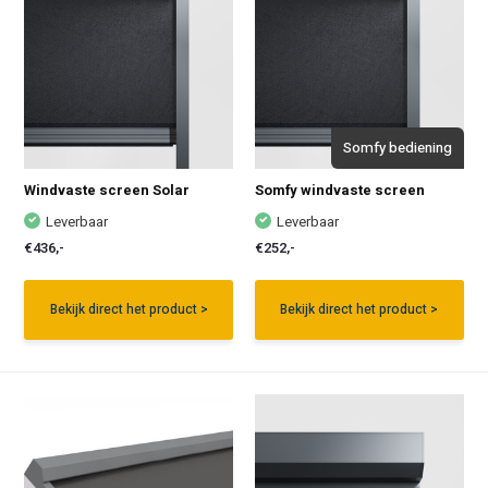
Somfy bediening
Windvaste screen Solar
Somfy windvaste screen
Leverbaar
Leverbaar
€436,-
€252,-
Bekijk direct het product >
Bekijk direct het product >