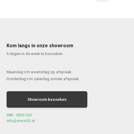
Kom langs in onze showroom
6 dagen in de week te bezoeken.
Maandag t/m woensdag op afspraak.
Donderdag t/m zaterdag zonder afspraak.
Showroom bezoeken
088 - 0555 333
info@store33.nl