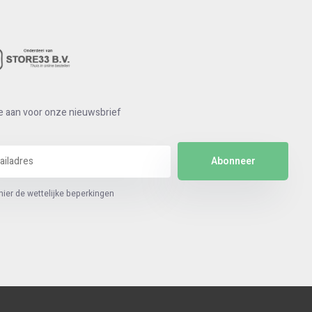
e aan voor onze nieuwsbrief
Abonneer
hier de wettelijke beperkingen