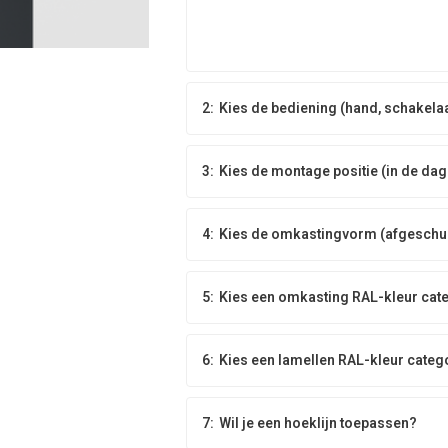
2:
Kies de bediening (hand, schakela
3:
Kies de montage positie (in de dag
4:
Kies de omkastingvorm (afgeschuin
5:
Kies een omkasting RAL-kleur cat
6:
Kies een lamellen RAL-kleur categ
7:
Wil je een hoeklijn toepassen?