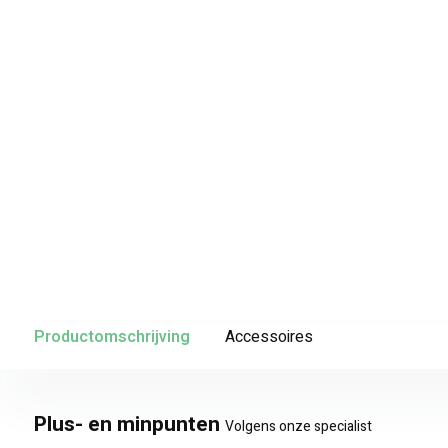
Productomschrijving
Accessoires
Plus- en minpunten
Volgens onze specialist