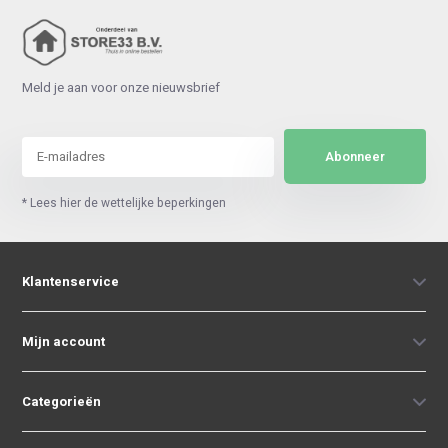
Meld je aan voor onze nieuwsbrief
Abonneer
* Lees hier de wettelijke beperkingen
Klantenservice
Mijn account
Categorieën