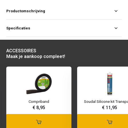
Productomschrijving
Specificaties
ACCESSOIRES
Maak je aankoop compleet!
Compriband
Soudal Silicone kit Transp
€ 8,95
€ 11,95