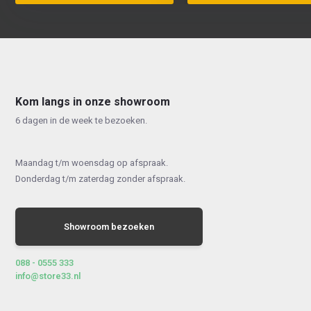
Kom langs in onze showroom
6 dagen in de week te bezoeken.
Maandag t/m woensdag op afspraak.
Donderdag t/m zaterdag zonder afspraak.
Showroom bezoeken
088 - 0555 333
info@store33.nl