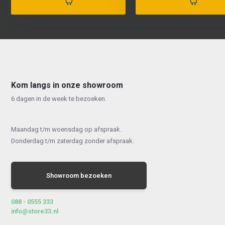
Kom langs in onze showroom
6 dagen in de week te bezoeken.
Maandag t/m woensdag op afspraak.
Donderdag t/m zaterdag zonder afspraak.
Showroom bezoeken
088 - 0555 333
info@store33.nl