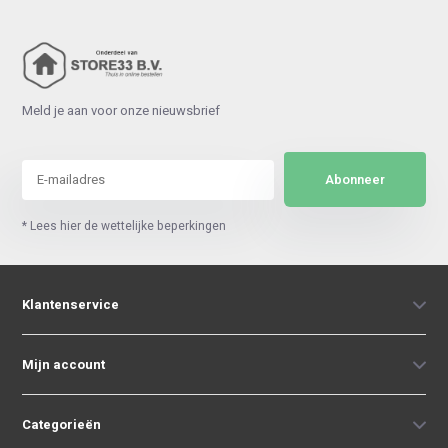
Meld je aan voor onze nieuwsbrief
Abonneer
* Lees hier de wettelijke beperkingen
Klantenservice
Mijn account
Categorieën