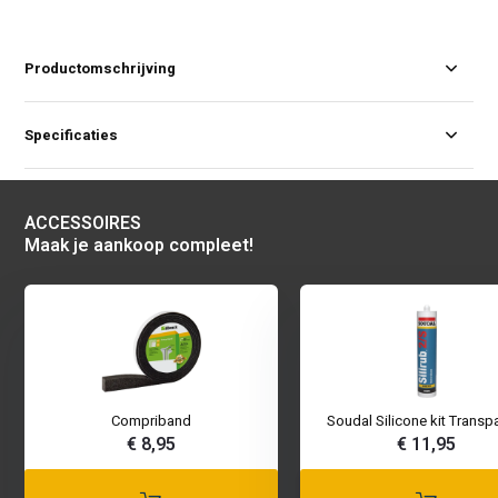
Productomschrijving
Specificaties
ACCESSOIRES
Maak je aankoop compleet!
Compriband
Soudal Silicone kit Transp
€ 8,95
€ 11,95