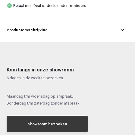
Betaal met iDeal of deels onder
rembours
Productomschrijving
Kom langs in onze showroom
6 dagen in de week te bezoeken.
Maandag t/m woensdag op afspraak.
Donderdag t/m zaterdag zonder afspraak.
Showroom bezoeken