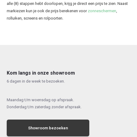
alle (8) stappen hebt doorlopen, krijg je direct een prijs te zien. Naast
markiezen kun je ook de prijs berekenen voor
zonneschermen
,
rolluiken, screens en rolpoorten.
Kom langs in onze showroom
6 dagen in de week te bezoeken.
Maandag t/m woensdag op afspraak.
Donderdag t/m zaterdag zonder afspraak.
Showroom bezoeken