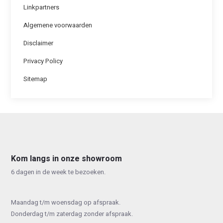
Linkpartners
Algemene voorwaarden
Disclaimer
Privacy Policy
Sitemap
Kom langs in onze showroom
6 dagen in de week te bezoeken.
Maandag t/m woensdag op afspraak.
Donderdag t/m zaterdag zonder afspraak.