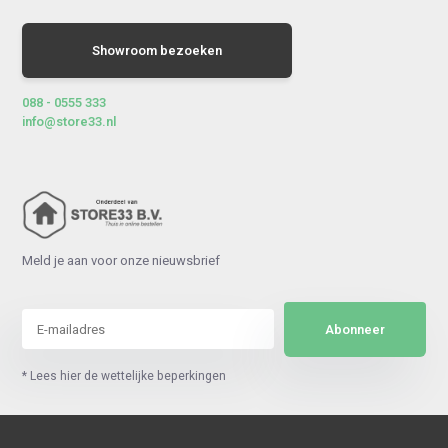
Showroom bezoeken
088 - 0555 333
info@store33.nl
Meld je aan voor onze nieuwsbrief
Abonneer
* Lees hier de wettelijke beperkingen