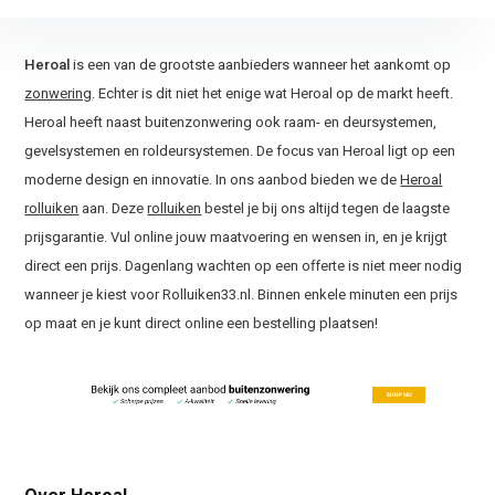
Heroal
is een van de grootste aanbieders wanneer het aankomt op
zonwering
. Echter is dit niet het enige wat Heroal op de markt heeft.
Heroal heeft naast buitenzonwering ook raam- en deursystemen,
gevelsystemen en roldeursystemen. De focus van Heroal ligt op een
moderne design en innovatie. In ons aanbod bieden we de
Heroal
rolluiken
aan. Deze
rolluiken
bestel je bij ons altijd tegen de laagste
prijsgarantie. Vul online jouw maatvoering en wensen in, en je krijgt
direct een prijs. Dagenlang wachten op een offerte is niet meer nodig
wanneer je kiest voor Rolluiken33.nl. Binnen enkele minuten een prijs
op maat en je kunt direct online een bestelling plaatsen!