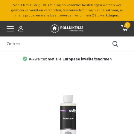
Van 1 t/m 16 augustus zijn wij op vakantie: bestellingen worden wel
gewoon verwerkt en verzonden; telefonisch zijn wij niet bereikbaar, e-
mails proberen we te beantwoorden wij binnen 2 à 3 werkdagen.
0
A-kwaliteit met
alle Europese kwaliteitsnormen