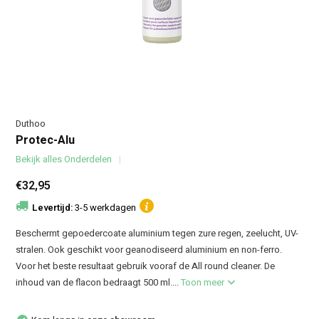
Duthoo
Protec-Alu
Bekijk alles Onderdelen
€32,95
Levertijd:
3-5 werkdagen
Beschermt gepoedercoate aluminium tegen zure regen, zeelucht, UV-
stralen. Ook geschikt voor geanodiseerd aluminium en non-ferro.
Voor het beste resultaat gebruik vooraf de All round cleaner. De
inhoud van de flacon bedraagt 500 ml....
Toon meer