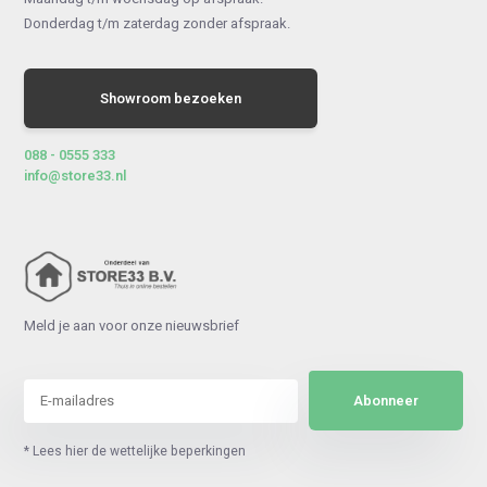
Donderdag t/m zaterdag zonder afspraak.
Showroom bezoeken
088 - 0555 333
info@store33.nl
Meld je aan voor onze nieuwsbrief
Abonneer
* Lees hier de wettelijke beperkingen