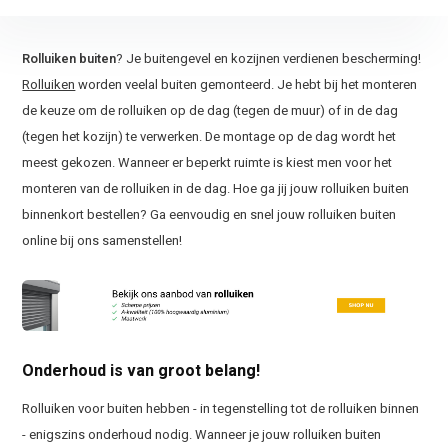
Rolluiken buiten
? Je buitengevel en kozijnen verdienen bescherming!
Rolluiken
worden veelal buiten gemonteerd. Je hebt bij het monteren
de keuze om de rolluiken op de dag (tegen de muur) of in de dag
(tegen het kozijn) te verwerken. De montage op de dag wordt het
meest gekozen. Wanneer er beperkt ruimte is kiest men voor het
monteren van de rolluiken in de dag. Hoe ga jij jouw rolluiken buiten
binnenkort bestellen? Ga eenvoudig en snel jouw rolluiken buiten
online bij ons samenstellen!
Onderhoud is van groot belang!
Rolluiken voor buiten hebben - in tegenstelling tot de rolluiken binnen
- enigszins onderhoud nodig. Wanneer je jouw rolluiken buiten