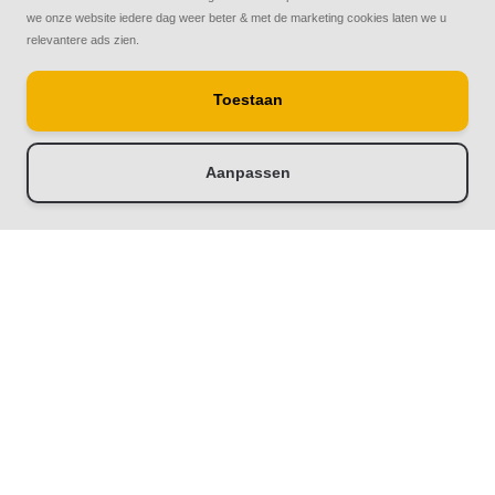
we onze website iedere dag weer beter & met de marketing cookies laten we u
relevantere ads zien.
Toestaan
Aanpassen