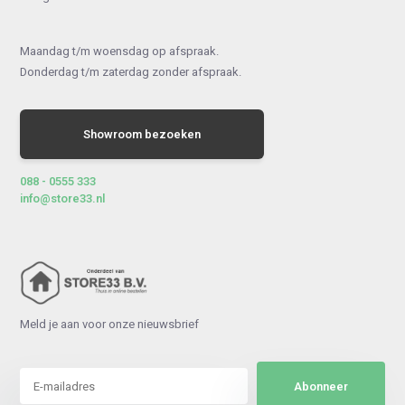
Maandag t/m woensdag op afspraak.
Donderdag t/m zaterdag zonder afspraak.
Showroom bezoeken
088 - 0555 333
info@store33.nl
Meld je aan voor onze nieuwsbrief
Abonneer