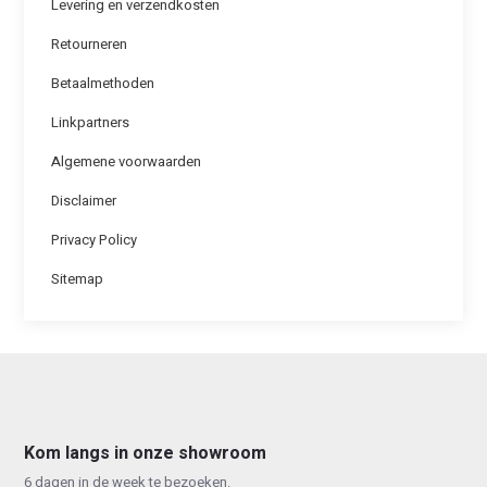
Levering en verzendkosten
Retourneren
Betaalmethoden
Linkpartners
Algemene voorwaarden
Disclaimer
Privacy Policy
Sitemap
Kom langs in onze showroom
6 dagen in de week te bezoeken.