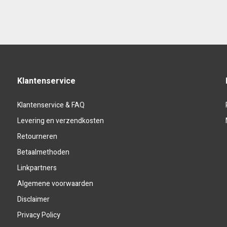
Klantenservice
Klantenservice & FAQ
Levering en verzendkosten
Retourneren
Betaalmethoden
Linkpartners
Algemene voorwaarden
Disclaimer
Privacy Policy