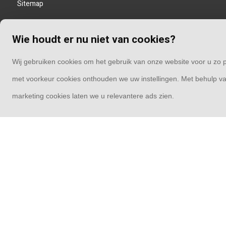
Sitemap
Wie houdt er nu niet van cookies?
Wij gebruiken cookies om het gebruik van onze website voor u zo p
met voorkeur cookies onthouden we uw instellingen. Met behulp va
marketing cookies laten we u relevantere ads zien.