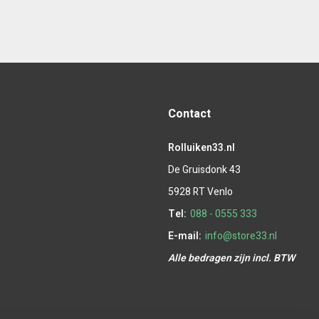
Contact
Rolluiken33.nl
De Gruisdonk 43
5928 RT Venlo
Tel:
088 - 0555 333
E-mail:
info@store33.nl
Alle bedragen zijn incl. BTW