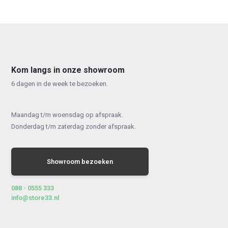
Kom langs in onze showroom
6 dagen in de week te bezoeken.
Maandag t/m woensdag op afspraak.
Donderdag t/m zaterdag zonder afspraak.
Showroom bezoeken
088 - 0555 333
info@store33.nl