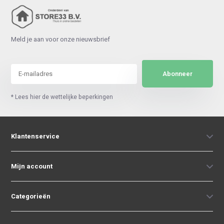
Meld je aan voor onze nieuwsbrief
Abonneer
* Lees hier de wettelijke beperkingen
Klantenservice
Mijn account
Categorieën