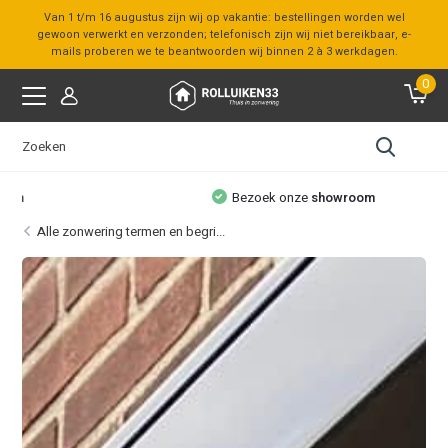
Van 1 t/m 16 augustus zijn wij op vakantie: bestellingen worden wel
gewoon verwerkt en verzonden; telefonisch zijn wij niet bereikbaar, e-
mails proberen we te beantwoorden wij binnen 2 à 3 werkdagen.
0
Bezoek onze
showroom
Alle zonwering termen en begri...