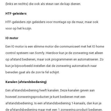
(links en rechts) die ook als steun van de kap dienen.
HTF-geleiders
HTF-geleiders zijn geleiders voor montage op de muur, maar ook
voor op het kozijn.
IO motor
Een IO motor is een slimme motor die communiceert met het IO home
control systeem van Somfy. Hierdoor kun je de zonwering niet alleen
op afstand bedienen, maar ook programmeren en automatiseren. Zo
kun je bijvoorbeeld instellen dat de zonwering automatisch naar
beneden gaat als de zon te fel schijnt.
Kanalen (afstandsbediening)
Een afstandsbediening heeft kanalen. Deze kanalen geven aan
hoeveel zonweringsproducten je kunt bedienen met een
afstandsbediening. Is een afstandsbediening 1-kanaals, dan kun je
de afstandsbediening maar met een 1 zonwering product bedienen.