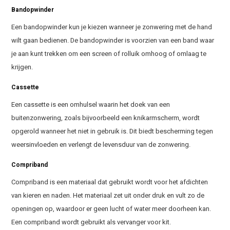
Bandopwinder
Een bandopwinder kun je kiezen wanneer je zonwering met de hand
wilt gaan bedienen. De bandopwinder is voorzien van een band waar
je aan kunt trekken om een screen of rolluik omhoog of omlaag te
krijgen.
Cassette
Een cassette is een omhulsel waarin het doek van een
buitenzonwering, zoals bijvoorbeeld een knikarmscherm, wordt
opgerold wanneer het niet in gebruik is. Dit biedt bescherming tegen
weersinvloeden en verlengt de levensduur van de zonwering.
Compriband
Compriband is een materiaal dat gebruikt wordt voor het afdichten
van kieren en naden. Het materiaal zet uit onder druk en vult zo de
openingen op, waardoor er geen lucht of water meer doorheen kan.
Een compriband wordt gebruikt als vervanger voor kit.